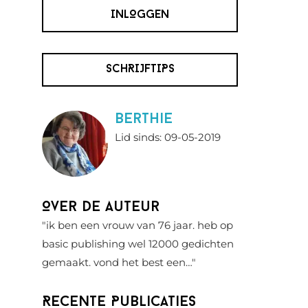
INLOGGEN
SCHRIJFTIPS
berthie
Lid sinds: 09-05-2019
Over de auteur
"ik ben een vrouw van 76 jaar. heb op
basic publishing wel 12000 gedichten
gemaakt. vond het best een…"
Recente Publicaties