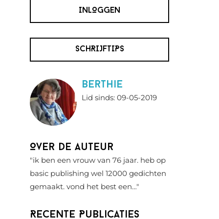
INLOGGEN
SCHRIJFTIPS
berthie
Lid sinds: 09-05-2019
Over de auteur
"ik ben een vrouw van 76 jaar. heb op
basic publishing wel 12000 gedichten
gemaakt. vond het best een…"
Recente Publicaties