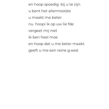
en hoop spoedig bij u te zijn
u bent het allermooiste
u maakt me beter.
nu hoopi ik op uw lie fde
vergeet mij niet
ik ben heel moe
en hoop dat u me beter maakt
geeft u me een reine g eest