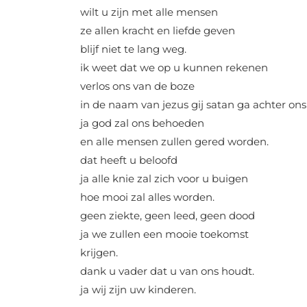
wilt u zijn met alle mensen
ze allen kracht en liefde geven
blijf niet te lang weg.
ik weet dat we op u kunnen rekenen
verlos ons van de boze
in de naam van jezus gij satan ga achter ons
ja god zal ons behoeden
en alle mensen zullen gered worden.
dat heeft u beloofd
ja alle knie zal zich voor u buigen
hoe mooi zal alles worden.
geen ziekte, geen leed, geen dood
ja we zullen een mooie toekomst
krijgen.
dank u vader dat u van ons houdt.
ja wij zijn uw kinderen.