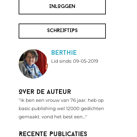
INLOGGEN
SCHRIJFTIPS
berthie
Lid sinds: 09-05-2019
Over de auteur
"ik ben een vrouw van 76 jaar. heb op
basic publishing wel 12000 gedichten
gemaakt. vond het best een…"
Recente Publicaties