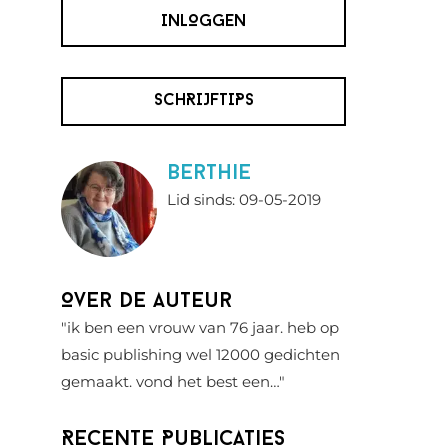
INLOGGEN
SCHRIJFTIPS
berthie
Lid sinds: 09-05-2019
Over de auteur
"ik ben een vrouw van 76 jaar. heb op
basic publishing wel 12000 gedichten
gemaakt. vond het best een…"
Recente Publicaties