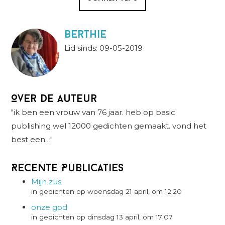
berthie
Lid sinds: 09-05-2019
Over de auteur
"ik ben een vrouw van 76 jaar. heb op basic
publishing wel 12000 gedichten gemaakt. vond het
best een…"
Recente Publicaties
Mijn zus
in gedichten op woensdag 21 april, om 12:20
onze god
in gedichten op dinsdag 13 april, om 17:07