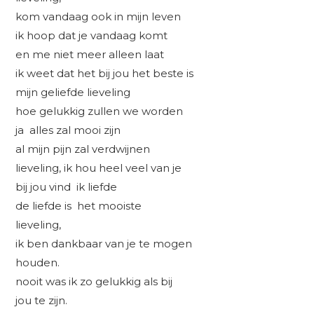
kom vandaag ook in mijn leven
ik hoop dat je vandaag komt
en me niet meer alleen laat
ik weet dat het bij jou het beste is
mijn geliefde lieveling
hoe gelukkig zullen we worden
ja alles zal mooi zijn
al mijn pijn zal verdwijnen
lieveling, ik hou heel veel van je
bij jou vind ik liefde
de liefde is het mooiste
lieveling,
ik ben dankbaar van je te mogen
houden.
nooit was ik zo gelukkig als bij
jou te zijn.