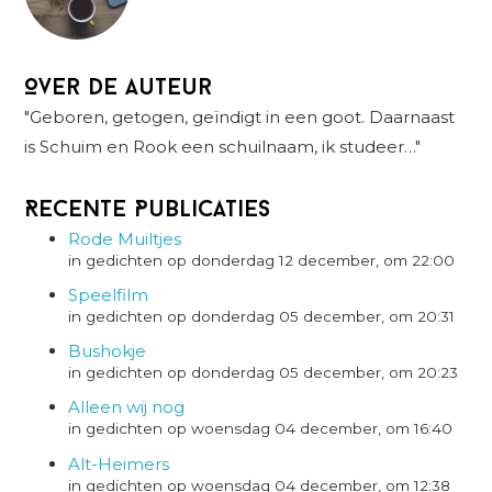
Over de auteur
"Geboren, getogen, geïndigt in een goot. Daarnaast
is Schuim en Rook een schuilnaam, ik studeer…"
Recente Publicaties
Rode Muiltjes
in gedichten op donderdag 12 december, om 22:00
Speelfilm
in gedichten op donderdag 05 december, om 20:31
Bushokje
in gedichten op donderdag 05 december, om 20:23
Alleen wij nog
in gedichten op woensdag 04 december, om 16:40
Alt-Heimers
in gedichten op woensdag 04 december, om 12:38