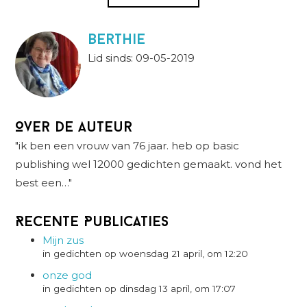
berthie
Lid sinds: 09-05-2019
Over de auteur
"ik ben een vrouw van 76 jaar. heb op basic
publishing wel 12000 gedichten gemaakt. vond het
best een…"
Recente Publicaties
Mijn zus
in gedichten op woensdag 21 april, om 12:20
onze god
in gedichten op dinsdag 13 april, om 17:07