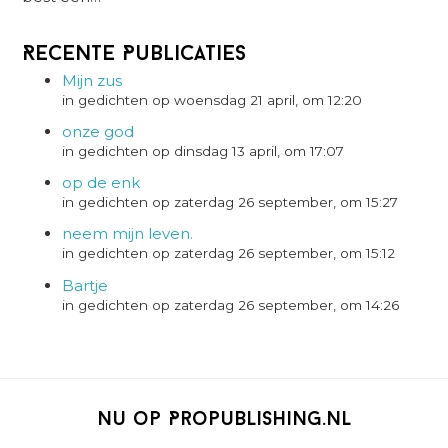
Recente Publicaties
Mijn zus
in gedichten op woensdag 21 april, om 12:20
onze god
in gedichten op dinsdag 13 april, om 17:07
op de enk
in gedichten op zaterdag 26 september, om 15:27
neem mijn leven.
in gedichten op zaterdag 26 september, om 15:12
Bartje
in gedichten op zaterdag 26 september, om 14:26
Nu op Propublishing.nl