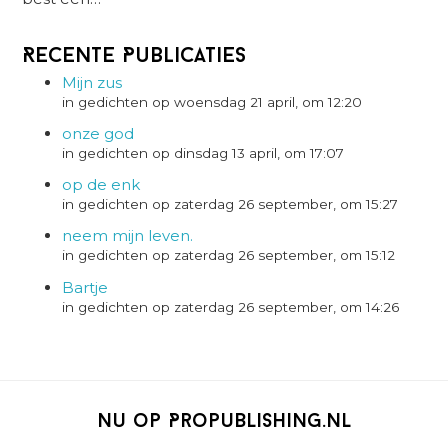
Recente Publicaties
Mijn zus
in gedichten op woensdag 21 april, om 12:20
onze god
in gedichten op dinsdag 13 april, om 17:07
op de enk
in gedichten op zaterdag 26 september, om 15:27
neem mijn leven.
in gedichten op zaterdag 26 september, om 15:12
Bartje
in gedichten op zaterdag 26 september, om 14:26
Nu op Propublishing.nl