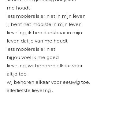
me houdt
iets mooiers is er niet in mijn leven
jij bent het mooiste in mijn leven.
lieveling, ik ben dankbaar in mijn
leven dat je van me houdt
iets mooiers is er niet
bij jou voel ik me goed
lieveling, wij behoren elkaar voor
altijd toe.
wij behoren elkaar voor eeuwig toe.
allerliefste lieveling .