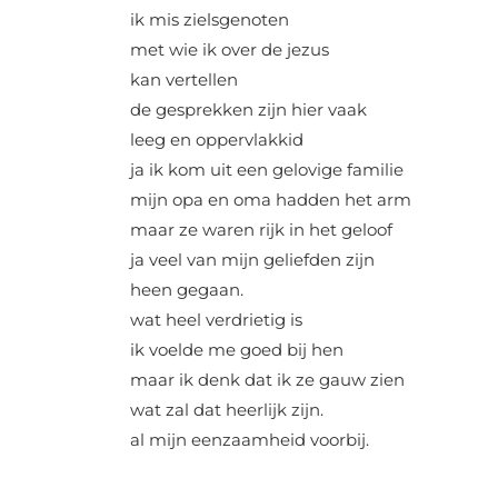
ik mis zielsgenoten
met wie ik over de jezus
kan vertellen
de gesprekken zijn hier vaak
leeg en oppervlakkid
ja ik kom uit een gelovige familie
mijn opa en oma hadden het arm
maar ze waren rijk in het geloof
ja veel van mijn geliefden zijn
heen gegaan.
wat heel verdrietig is
ik voelde me goed bij hen
maar ik denk dat ik ze gauw zien
wat zal dat heerlijk zijn.
al mijn eenzaamheid voorbij.