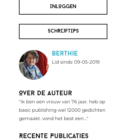
INLOGGEN
SCHRIJFTIPS
berthie
Lid sinds: 09-05-2019
Over de auteur
"ik ben een vrouw van 76 jaar. heb op
basic publishing wel 12000 gedichten
gemaakt. vond het best een…"
Recente Publicaties