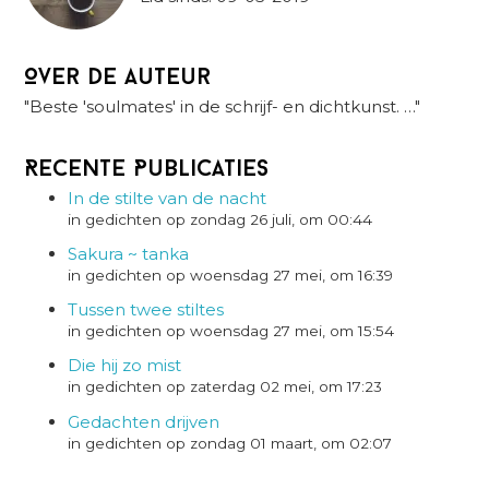
Over de auteur
"Beste 'soulmates' in de schrijf- en dichtkunst. …"
Recente Publicaties
In de stilte van de nacht
in gedichten op zondag 26 juli, om 00:44
Sakura ~ tanka
in gedichten op woensdag 27 mei, om 16:39
Tussen twee stiltes
in gedichten op woensdag 27 mei, om 15:54
Die hij zo mist
in gedichten op zaterdag 02 mei, om 17:23
Gedachten drijven
in gedichten op zondag 01 maart, om 02:07