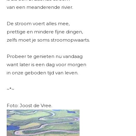
van een meanderende rivier.
De stroom voert alles mee,
prettige en mindere fijne dingen,
zelfs moet je soms stroomopwaarts.
Probeer te genieten nu vandaag
want later is een dag voor morgen
in onze geboden tijd van leven.
~*~
Foto: Joost de Vree.