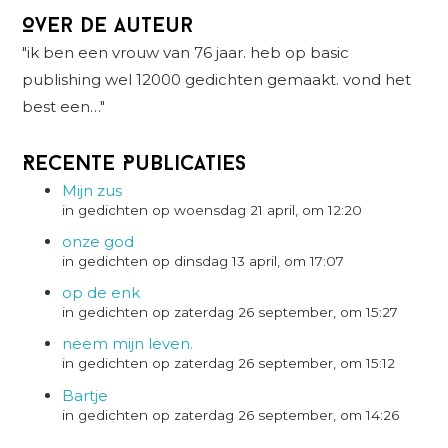
Over de auteur
"ik ben een vrouw van 76 jaar. heb op basic
publishing wel 12000 gedichten gemaakt. vond het
best een…"
Recente Publicaties
Mijn zus
in gedichten op woensdag 21 april, om 12:20
onze god
in gedichten op dinsdag 13 april, om 17:07
op de enk
in gedichten op zaterdag 26 september, om 15:27
neem mijn leven.
in gedichten op zaterdag 26 september, om 15:12
Bartje
in gedichten op zaterdag 26 september, om 14:26