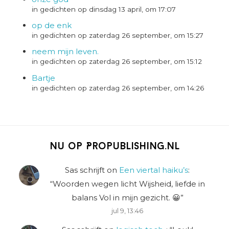
in gedichten op dinsdag 13 april, om 17:07
op de enk
in gedichten op zaterdag 26 september, om 15:27
neem mijn leven.
in gedichten op zaterdag 26 september, om 15:12
Bartje
in gedichten op zaterdag 26 september, om 14:26
Nu op Propublishing.nl
Sas schrijft
on
Een viertal haiku’s
:
“
Woorden wegen licht Wijsheid, liefde in
balans Vol in mijn gezicht. 😀
”
jul 9, 13:46