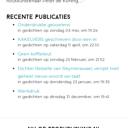
houtkunstenaar Peter de Koning, …"
Recente Publicaties
Onderdrukte gevoelens
in gedichten op zondag 03 mei, om 19:24
KAKELVERS geschreven door een ei
in gedichten op zaterdag 11 april, om 22:10
Geen koffieleut
in gedichten op zondag 23 februari, om 21:52
Dichter Rebelle van Reymerswael, verrijkt met
geheel nieuw woord uw taal!
in gedichten op donderdag 23 januari, om 19:35
Werkdruk
in gedichten op dinsdag 31 december, om 19:41