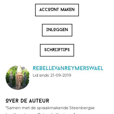
ACCOUNT MAKEN
INLOGGEN
SCHRIJFTIPS
RebellevanReymerswael
Lid sinds: 21-09-2019
Over de auteur
"Samen met de spraakmakende Steenbergse