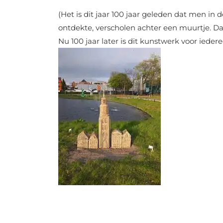
(Het is dit jaar 100 jaar geleden dat men i
ontdekte, verscholen achter een muurtje. Da
Nu 100 jaar later is dit kunstwerk voor iedere