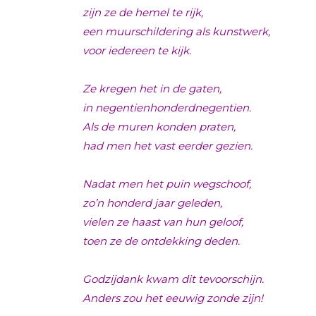
zijn ze de hemel te rijk,
een muurschildering als kunstwerk,
voor iedereen te kijk.
Ze kregen het in de gaten,
in negentienhonderdnegentien.
Als de muren konden praten,
had men het vast eerder gezien.
Nadat men het puin wegschoof,
zo’n honderd jaar geleden,
vielen ze haast van hun geloof,
toen ze de ontdekking deden.
Godzijdank kwam dit tevoorschijn.
Anders zou het eeuwig zonde zijn!