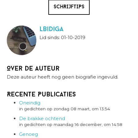
SCHRIJFTIPS
lbidiga
Lid sinds: 01-10-2019
Over de auteur
Deze auteur heeft nog geen biografie ingevuld.
Recente Publicaties
Oneindig
in gedichten op zondag 08 maart, om 13:54
De brakke ochtend
in gedichten op maandag 16 december, om 14:58
Genoeg