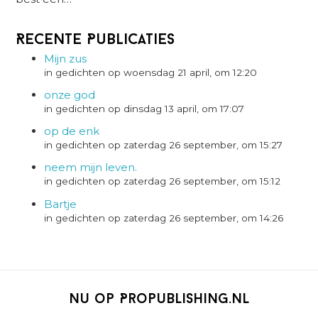
Recente Publicaties
Mijn zus
in gedichten op woensdag 21 april, om 12:20
onze god
in gedichten op dinsdag 13 april, om 17:07
op de enk
in gedichten op zaterdag 26 september, om 15:27
neem mijn leven.
in gedichten op zaterdag 26 september, om 15:12
Bartje
in gedichten op zaterdag 26 september, om 14:26
Nu op Propublishing.nl