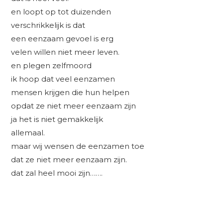
en loopt op tot duizenden
verschrikkelijk is dat
een eenzaam gevoel is erg
velen willen niet meer leven.
en plegen zelfmoord
ik hoop dat veel eenzamen
mensen krijgen die hun helpen
opdat ze niet meer eenzaam zijn
ja het is niet gemakkelijk
allemaal.
maar wij wensen de eenzamen toe
dat ze niet meer eenzaam zijn.
dat zal heel mooi zijn…….