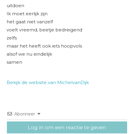
uitdoen
Ik moet eerlijk zijn
het gaat niet vanzelf
voelt vreemd, beetje bedreigend
zelfs
maar het heeft ook iets hoopvols
alsof we nu eindelijk
samen
Bekijk de website van MichelvanDijk
Abonneer
Log in om een reactie te geven