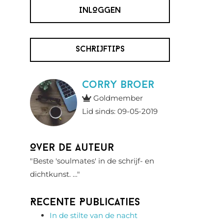
INLOGGEN
SCHRIJFTIPS
Corry Broer
Goldmember
Lid sinds: 09-05-2019
Over de auteur
"Beste 'soulmates' in de schrijf- en
dichtkunst. …"
Recente Publicaties
In de stilte van de nacht