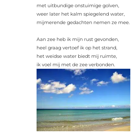
met uitbundige onstuimige golven,
weer later het kalm spiegelend water,
mijmerende gedachten nemen ze mee.
Aan zee heb ik mijn rust gevonden,
heel graag vertoef ik op het strand,
het weidse water biedt mij ruimte,
ik voel mij met de zee verbonden.