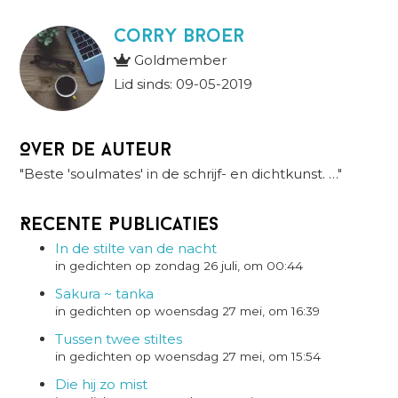
Corry Broer
Goldmember
Lid sinds: 09-05-2019
Over de auteur
"Beste 'soulmates' in de schrijf- en dichtkunst. …"
Recente Publicaties
In de stilte van de nacht
in gedichten op zondag 26 juli, om 00:44
Sakura ~ tanka
in gedichten op woensdag 27 mei, om 16:39
Tussen twee stiltes
in gedichten op woensdag 27 mei, om 15:54
Die hij zo mist