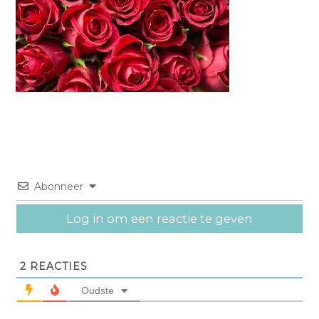
Abonneer
Log in om een reactie te geven
2
REACTIES
Oudste