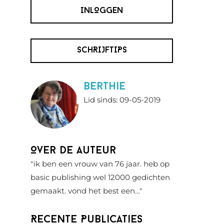
INLOGGEN
SCHRIJFTIPS
berthie
Lid sinds: 09-05-2019
Over de auteur
"ik ben een vrouw van 76 jaar. heb op
basic publishing wel 12000 gedichten
gemaakt. vond het best een…"
Recente Publicaties