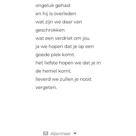
ongeluk gehad.
en hij is overleden
wat zijn we daar van
geschrokken
wat een verdriet om jou
ja we hopen dat je op een
goede plek komt.
het liefste hopen we dat je in
de hemel komt.
lieverd we zullen je nooit
vergeten.
Abonneer