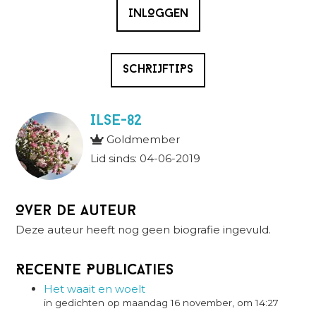
INLOGGEN
SCHRIJFTIPS
Ilse-82
Goldmember
Lid sinds: 04-06-2019
Over de auteur
Deze auteur heeft nog geen biografie ingevuld.
Recente Publicaties
Het waait en woelt
in gedichten op maandag 16 november, om 14:27