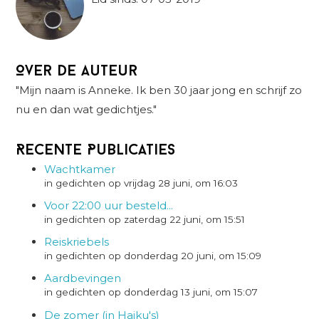
Over de auteur
"Mijn naam is Anneke. Ik ben 30 jaar jong en schrijf zo
nu en dan wat gedichtjes."
Recente Publicaties
Wachtkamer
in gedichten op vrijdag 28 juni, om 16:03
Voor 22:00 uur besteld...
in gedichten op zaterdag 22 juni, om 15:51
Reiskriebels
in gedichten op donderdag 20 juni, om 15:09
Aardbevingen
in gedichten op donderdag 13 juni, om 15:07
De zomer (in Haiku's)