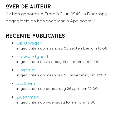
Over de auteur
"Ik ben geboren in Ermelo 2 juni 1945, in Doornspijk
opgegroeid en heb twee jaar in Apeldoorn…"
Recente Publicaties
Op U wegen
in gedichten op maandag 05 september, om 16:06
Liefwaardigheid
in gedichten op zaterdag 19 oktober, om 12:00
Uitgerust
in gedichten op maandag 05 november, om 12:00
Uw Stem
in gedichten op donderdag 26 april, om 12:00
Zwemmen
in gedichten op woensdag 10 mei, om 12:00