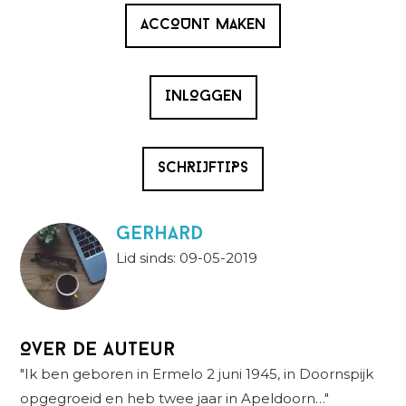
ACCOUNT MAKEN
INLOGGEN
SCHRIJFTIPS
Gerhard
Lid sinds: 09-05-2019
Over de auteur
"Ik ben geboren in Ermelo 2 juni 1945, in Doornspijk
opgegroeid en heb twee jaar in Apeldoorn…"