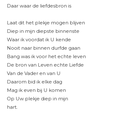
Daar waar de liefdesbron is
Laat dit het plekje mogen blijven
Diep in mijn diepste binnenste
Waar ik voordat ik U kende
Nooit naar binnen durfde gaan
Bang was ik voor het echte leven
De bron van Leven echte Liefde
Van de Vader en van U
Daarom bid ik elke dag
Mag ik even bij U komen
Op Uw plekje diep in mijn
hart.