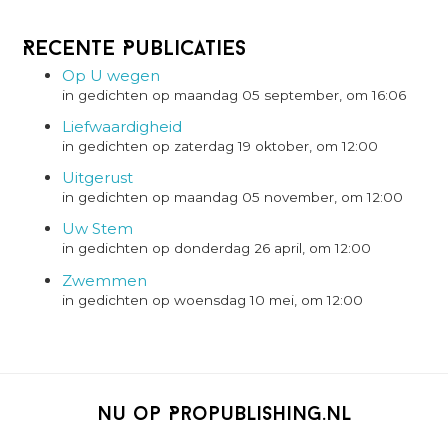
Recente Publicaties
Op U wegen
in gedichten op maandag 05 september, om 16:06
Liefwaardigheid
in gedichten op zaterdag 19 oktober, om 12:00
Uitgerust
in gedichten op maandag 05 november, om 12:00
Uw Stem
in gedichten op donderdag 26 april, om 12:00
Zwemmen
in gedichten op woensdag 10 mei, om 12:00
Nu op Propublishing.nl