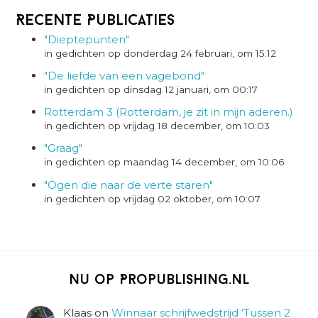
Recente Publicaties
"Dieptepunten"
in gedichten op donderdag 24 februari, om 15:12
"De liefde van een vagebond"
in gedichten op dinsdag 12 januari, om 00:17
Rotterdam 3 (Rotterdam, je zit in mijn aderen.)
in gedichten op vrijdag 18 december, om 10:03
"Graag"
in gedichten op maandag 14 december, om 10:06
"Ogen die naar de verte staren"
in gedichten op vrijdag 02 oktober, om 10:07
Nu op Propublishing.nl
Klaas
on
Winnaar schrijfwedstrijd ‘Tussen 2