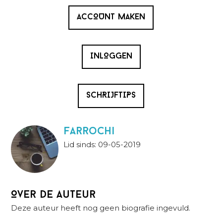
ACCOUNT MAKEN
INLOGGEN
SCHRIJFTIPS
Farrochi
Lid sinds: 09-05-2019
Over de auteur
Deze auteur heeft nog geen biografie ingevuld.