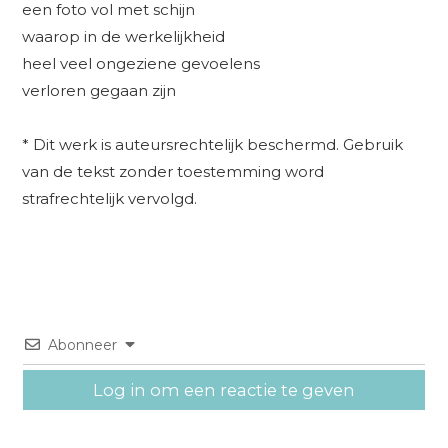
een foto vol met schijn
waarop in de werkelijkheid
heel veel ongeziene gevoelens
verloren gegaan zijn
* Dit werk is auteursrechtelijk beschermd. Gebruik
van de tekst zonder toestemming word
strafrechtelijk vervolgd.
Abonneer
Log in om een reactie te geven