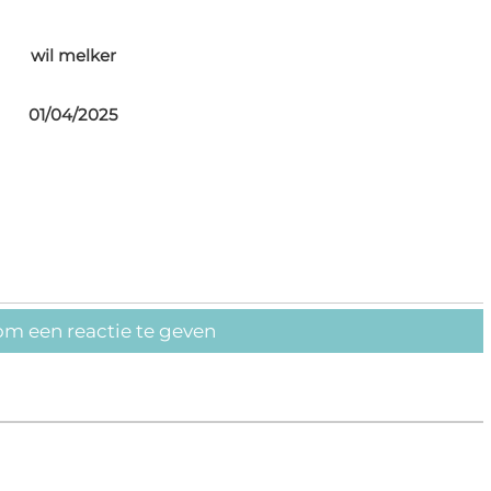
wil melker
01/04/2025
om een reactie te geven