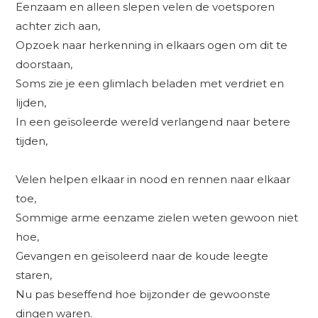
Eenzaam en alleen slepen velen de voetsporen
achter zich aan,
Opzoek naar herkenning in elkaars ogen om dit te
doorstaan,
Soms zie je een glimlach beladen met verdriet en
lijden,
In een geïsoleerde wereld verlangend naar betere
tijden,
Velen helpen elkaar in nood en rennen naar elkaar
toe,
Sommige arme eenzame zielen weten gewoon niet
hoe,
Gevangen en geïsoleerd naar de koude leegte
staren,
Nu pas beseffend hoe bijzonder de gewoonste
dingen waren.