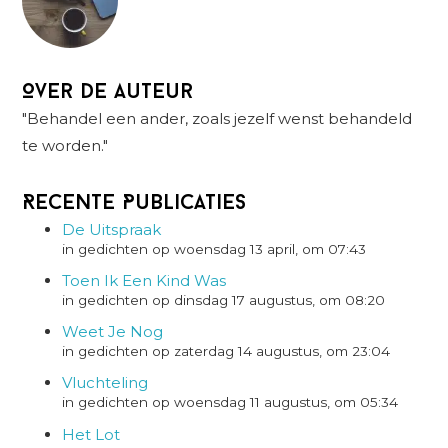
Over de auteur
"Behandel een ander, zoals jezelf wenst behandeld
te worden."
Recente Publicaties
De Uitspraak
in gedichten op woensdag 13 april, om 07:43
Toen Ik Een Kind Was
in gedichten op dinsdag 17 augustus, om 08:20
Weet Je Nog
in gedichten op zaterdag 14 augustus, om 23:04
Vluchteling
in gedichten op woensdag 11 augustus, om 05:34
Het Lot