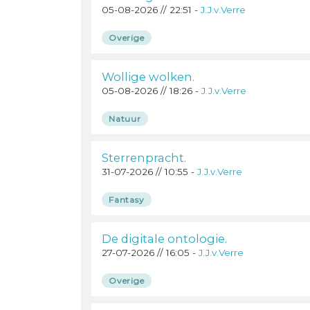
05-08-2026 // 22:51 -
J.J.v.Verre
Overige
Wollige wolken.
05-08-2026 // 18:26 -
J.J.v.Verre
Natuur
Sterrenpracht.
31-07-2026 // 10:55 -
J.J.v.Verre
Fantasy
De digitale ontologie.
27-07-2026 // 16:05 -
J.J.v.Verre
Overige