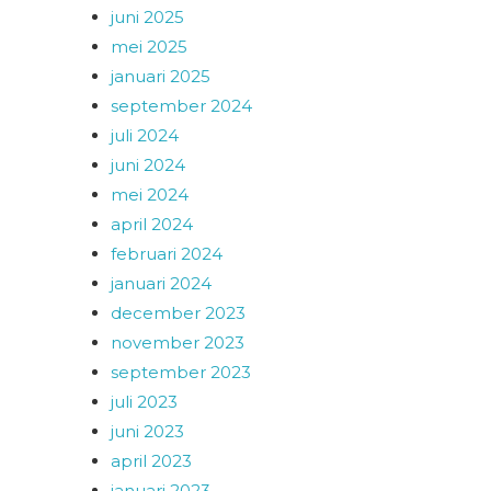
juni 2025
mei 2025
januari 2025
september 2024
juli 2024
juni 2024
mei 2024
april 2024
februari 2024
januari 2024
december 2023
november 2023
september 2023
juli 2023
juni 2023
april 2023
januari 2023