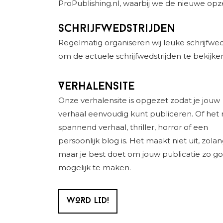
ProPublishing.nl, waarbij we de nieuwe 
Schrijfwedstrijden
Regelmatig organiseren wij leuke schrijfwed
om de actuele schrijfwedstrijden te bekijke
Verhalensite
Onze verhalensite is opgezet zodat je jouw
verhaal eenvoudig kunt publiceren. Of het
spannend verhaal, thriller, horror of een
persoonlijk blog is. Het maakt niet uit, zolan
maar je best doet om jouw publicatie zo go
mogelijk te maken.
WORD LID!