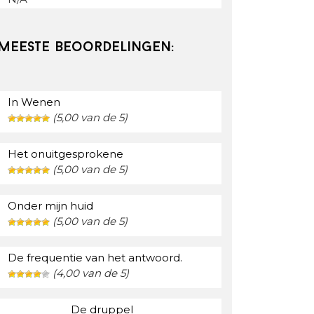
Meeste beoordelingen:
In Wenen
(5,00 van de 5)
Het onuitgesprokene
(5,00 van de 5)
Onder mijn huid
(5,00 van de 5)
De frequentie van het antwoord.
(4,00 van de 5)
De druppel