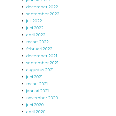
december 2022
september 2022
juli 2022
juni 2022
april 2022
maart 2022
februari 2022
december 2021
september 2021
augustus 2021
juni 2021
maart 2021
januari 2021
november 2020
juni 2020
april 2020